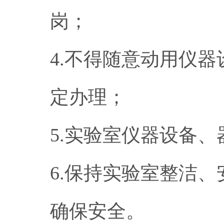
岗；
4.不得随意动用仪
定办理；
5.实验室仪器设备
6.保持实验室整洁
确保安全。