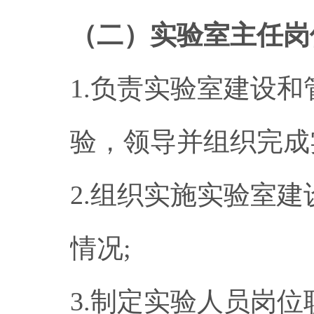
（二）实验室主任岗
1.负责实验室建设
验，领导并组织完成
2.组织实施实验室
情况;
3.制定实验人员岗