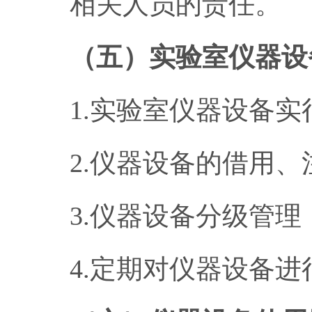
相关人员的责任。
（五）实验室仪器设
1.实验室仪器设备
2.仪器设备的借用
3.仪器设备分级管
4.定期对仪器设备