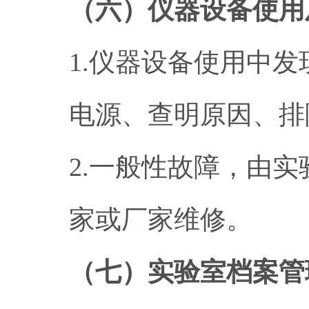
（六）仪器设备使用
1.仪器设备使用中
电源、查明原因、排
2.一般性故障，由
家或厂家维修。
（七）实验室档案管