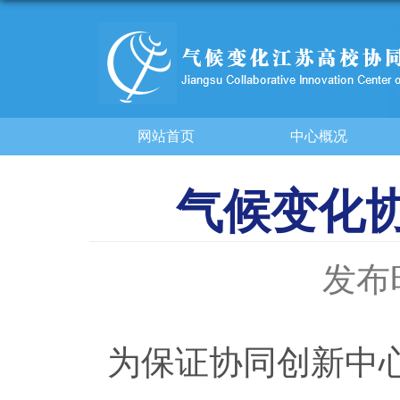
网站首页
中心概况
气候变化
发布时
为保证协同创新中心