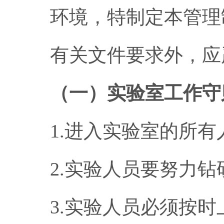
环境，特制定本管理
有关文件要求外，应
（一）实验室工作守
1.进入实验室的所
2.实验人员要努力
3.实验人员必须按