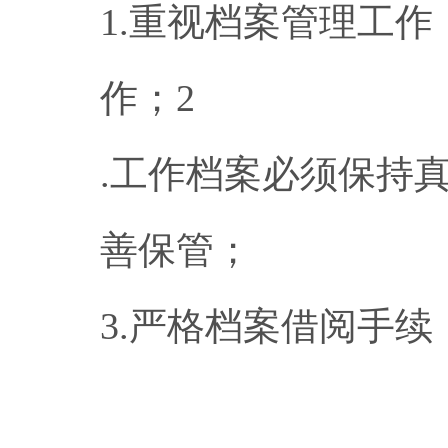
1.重视档案管理工
作；2
.工作档案必须保持
善保管；
3.严格档案借阅手