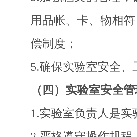
用品帐、卡、物相符
偿制度；
5.确保实验室安全、
（四）实验室安全管
1.实验室负责人是
2.严格遵守操作规