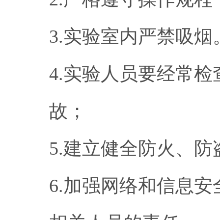
3.实验室内严禁吸烟
4.实验人员要经常
故；
5.建立健全防火、
6.加强网络和信息