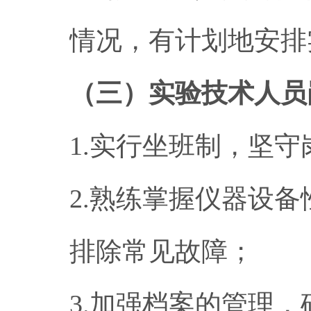
情况，有计划地安排
（三）实验技术人员
1.实行坐班制，坚
2.熟练掌握仪器设
排除常见故障；
3.加强档案的管理