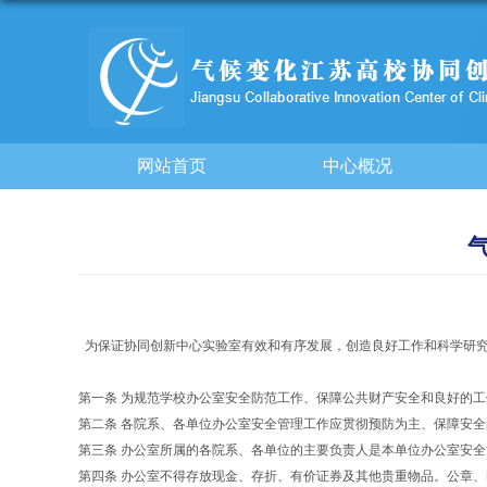
网站首页
中心概况
为保证协同创新中心实验室有效和有序发展，创造良好工作和科学研究
第一条 为规范学校办公室安全防范工作、保障公共财产安全和良好的
第二条 各院系、各单位办公室安全管理工作应贯彻预防为主、保障安
第三条 办公室所属的各院系、各单位的主要负责人是本单位办公室安
第四条 办公室不得存放现金、存折、有价证券及其他贵重物品。公章