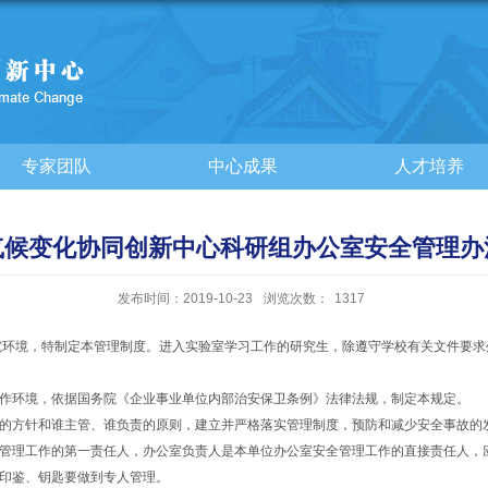
专家团队
中心成果
人才培养
气候变化协同创新中心科研组办公室安全管理办
发布时间：2019-10-23
浏览次数：
1317
环境，特制定本管理制度。进入实验室学习工作的研究生，除遵守学校有关文件要求
工作环境，依据国务院《企业事业单位内部治安保卫条例》法律法规，制定本规定。
全的方针和谁主管、谁负责的原则，建立并严格落实管理制度，预防和减少安全事故的
全管理工作的第一责任人，办公室负责人是本单位办公室安全管理工作的直接责任人，
、印鉴、钥匙要做到专人管理。