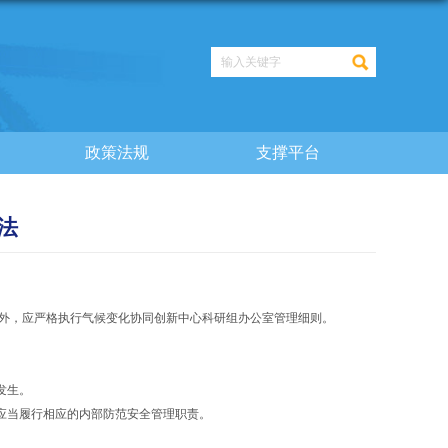
政策法规
支撑平台
法
外，应严格执行气候变化协同创新中心科研组办公室管理细则。
发生。
应当履行相应的内部防范安全管理职责。