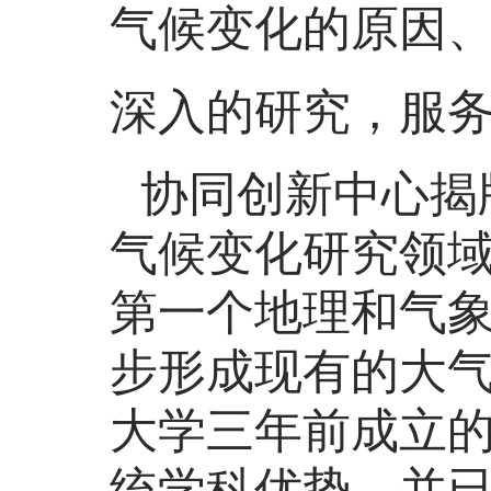
气候变化的原因、
深入的研究，服
协同创新中心揭
气候变化研究领
第一个地理和气
步形成现有的大
大学三年前成立
统学科优势，并