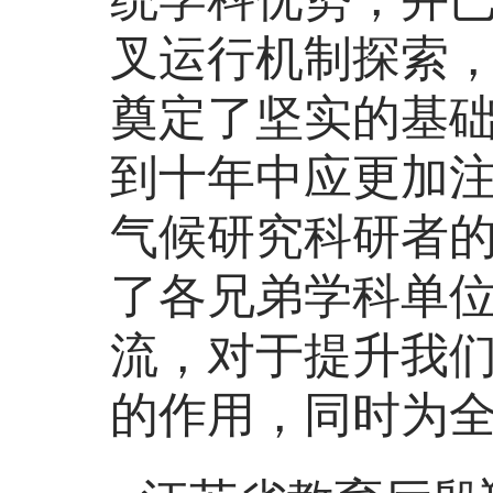
叉运行机制探索
奠定了坚实的基
到十年中应更加
气候研究科研者
了各兄弟学科单
流，对于提升我
的作用，同时为