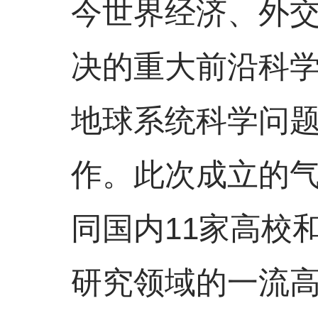
今世界经济、外
决的重大前沿科
地球系统科学问
作。此次成立的
同国内11家高校
研究领域的一流高