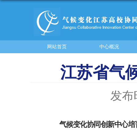
网站首页
中心概况
江苏省气
发布时
气候变化协同创新中心培