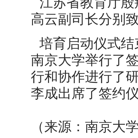
江苏省教育厅殷
高云副司长分别
培育启动仪式结
南京大学举行了
行和协作进行了
李成出席了签约
（来源：南京大