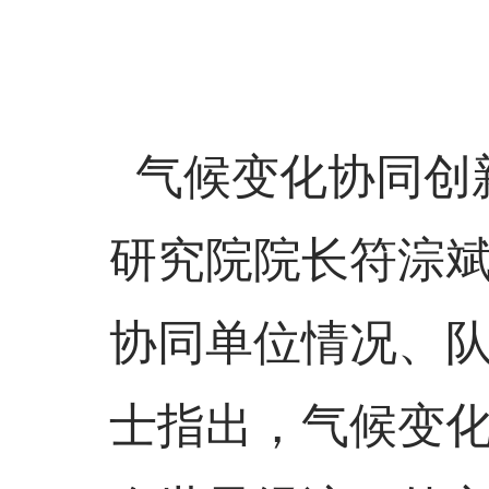
气候变化协同创
研究院院长符淙
协同单位情况、
士指出，气候变